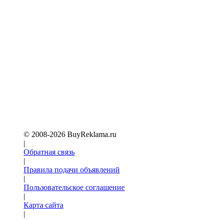
© 2008-2026 BuyReklama.ru
|
Обратная связь
|
Правила подачи объявлений
|
Пoльзовательское соглашение
|
Карта сайта
|