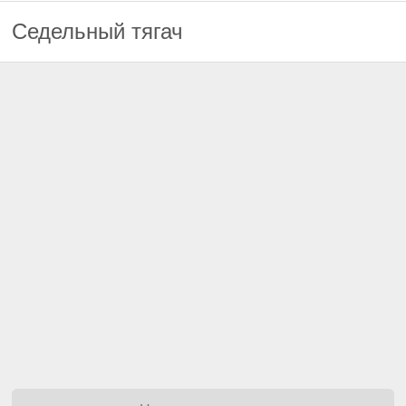
Седельный тягач