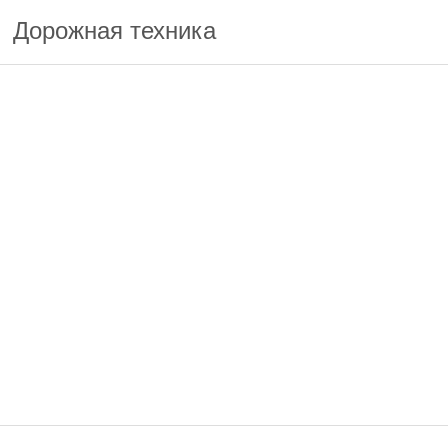
Дорожная техника