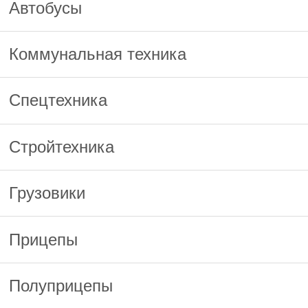
Автобусы
Коммунальная техника
Спецтехника
Стройтехника
Грузовики
Прицепы
Полуприцепы