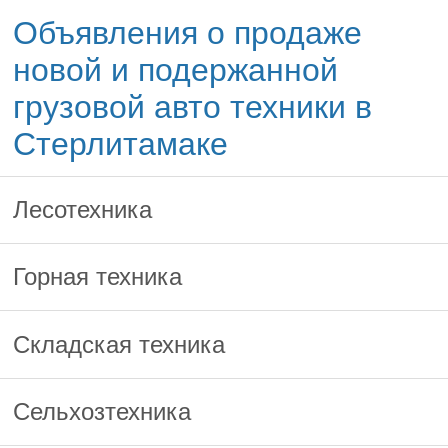
Объявления о продаже
новой и подержанной
грузовой авто техники в
Стерлитамаке
Лесотехника
Горная техника
Складская техника
Сельхозтехника