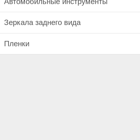
Автомобильные инструменты
Зеркала заднего вида
Пленки