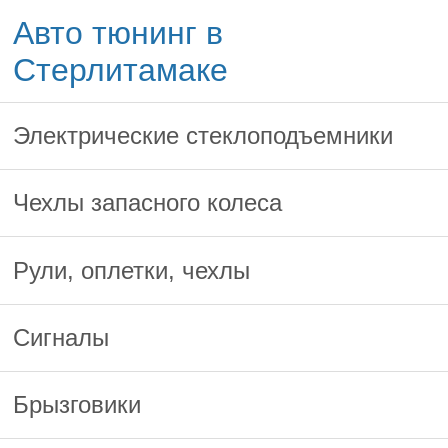
Авто тюнинг в
Стерлитамаке
Электрические стеклоподъемники
Чехлы запасного колеса
Рули, оплетки, чехлы
Сигналы
Брызговики