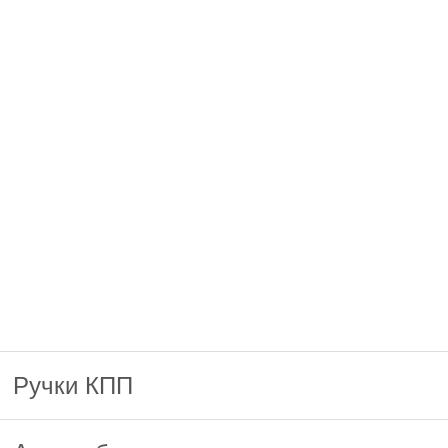
Ручки КПП