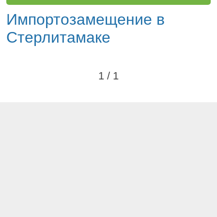
Импортозамещение в
Стерлитамаке
1 / 1