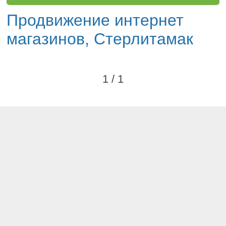
Продвижение интернет
магазинов, Стерлитамак
1 / 1