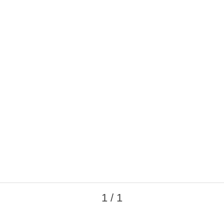
1 / 1