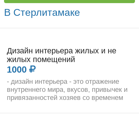
В Стерлитамаке
Дизайн интерьера жилых и не
жилых помещений
1000
- дизайн интерьера - это отражение
внутреннего мира, вкусов, привычек и
привязанностей хозяев со временем