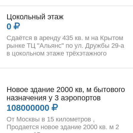
Цокольный этаж
0
Сдаётся в аренду 435 кв. м на Крытом
рынке ТЦ "Альянс" по ул. Дружбы 29-а
в цокольном этаже трёхэтажного
Новое здание 2000 кв, м бытового
назначения у 3 аэропортов
108000000
От Москвы в 15 километров ,
Продается новое здание 2000 кв. м 2