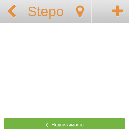
Stepo
Недвижимость