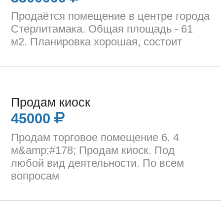
Продаётся помещение в центре города
Стерлитамака. Общая площадь - 61
м2. Планировка хорошая, состоит
Продам киоск
45000
Продам торговое помещение 6. 4
м&amp;#178; Продам киоск. Под
любой вид деятельности. По всем
вопросам