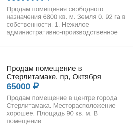
Продам помещения свободного
назначения 6800 кв. м. Земля 0. 92 га в
собственности. 1. Нежилое
административно-производственное
Продам помещение в
Стерлитамаке, пр, Октября
65000
Продам помещение в центре города
Стерлитамака. Месторасположение
хорошее. Площадь 90 кв. м. В
помещение