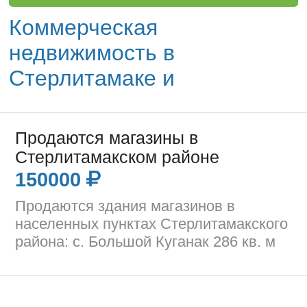
Коммерческая
недвижимость в
Стерлитамаке и
Продаются магазины в
Стерлитамакском районе
150000
Продаются здания магазинов в
населенных пунктах Стерлитамакского
района: с. Большой Куганак 286 кв. м