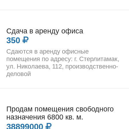
Сдача в аренду офиса
350
Сдаются в аренду офисные
помещения по адресу: г. Стерлитамак,
ул. Николаева, 112, производственно-
деловой
Продам помещения свободного
назначения 6800 кв. м.
38899000