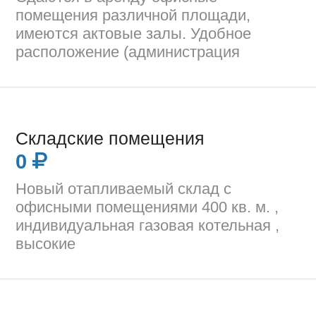
помещения различной площади,
имеются актовые залы. Удобное
расположение (администрация
Складские помещения
0
Новый отапливаемый склад с
офисными помещениями 400 кв. м. ,
индивидуальная газовая котельная ,
высокие