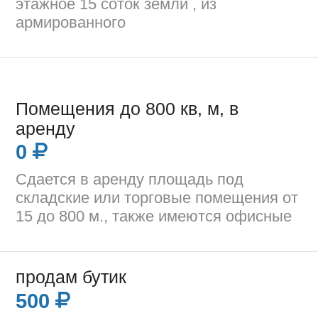
этажное 15 соток земли , из
армированного
Помещения до 800 кв, м, в
аренду
0
Сдается в аренду площадь под
складские или торговые помещения от
15 до 800 м., также имеются офисные
продам бутик
500