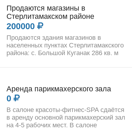
Продаются магазины в
Стерлитамакском районе
200000
Продаются здания магазинов в
населенных пунктах Стерлитамакского
района: с. Большой Куганак 286 кв. м
Аренда парикмахерского зала
0
В салоне красоты-фитнес-SPA cдаётся
в аренду основной парикмахерский зал
на 4-5 рабочих мест. В салоне