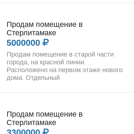
Продам помещение в
Стерлитамаке
5000000
Продам помещение в старой части
города, на красной линии.
Расположено на первом этаже нового
дома. Отдельный
Продам помещение в
Стерлитамаке
3300000