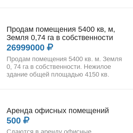
Продам помещения 5400 кв, м,
Земля 0,74 га в собственности
26999000
Продам помещения 5400 кв. м. Земля
0, 74 га в собственности. Нежилое
здание общей площадью 4150 кв.
Аренда офисных помещений
500
Сдаются в аренду офисные