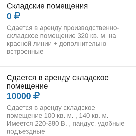
Складские помещения
0
Сдается в аренду производственно-
складское помещение 320 кв. м. на
красной линии + дополнительно
встроенные
Сдается в аренду складское
помещение
10000
Сдается в аренду складское
помещение 100 кв. м. , 140 кв. м.
Имеется 220-380 В. , пандус, удобные
подъездные