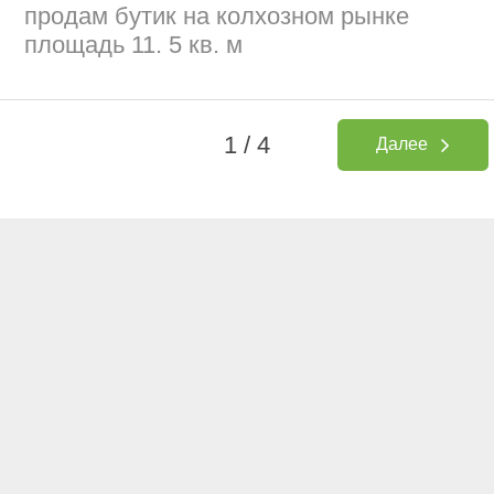
продам бутик на колхозном рынке
площадь 11. 5 кв. м
1 / 4
Далее