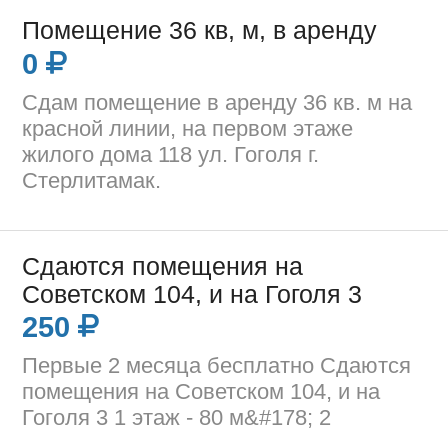
Помещение 36 кв, м, в аренду
0
Сдам помещение в аренду 36 кв. м на
красной линии, на первом этаже
жилого дома 118 ул. Гоголя г.
Стерлитамак.
Сдаются помещения на
Советском 104, и на Гоголя 3
250
Первые 2 месяца бесплатно Сдаются
помещения на Советском 104, и на
Гоголя 3 1 этаж - 80 м&#178; 2