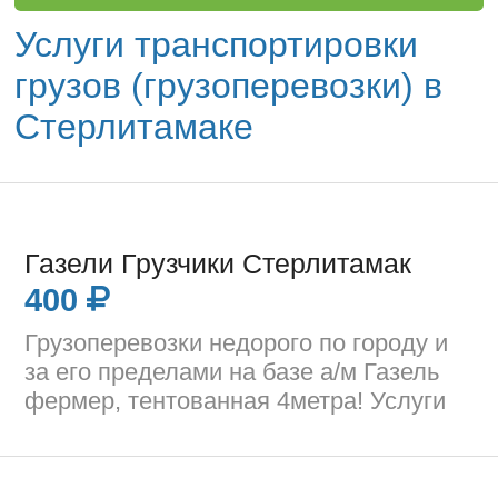
Услуги транспортировки
грузов (грузоперевозки) в
Стерлитамаке
Газели Грузчики Стерлитамак
400
Грузоперевозки недорого по городу и
за его пределами на базе а/м Газель
фермер, тентованная 4метра! Услуги