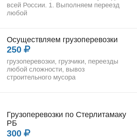
всей России. 1. Выполняем переезд
любой
Осуществляем грузоперевозки
250
грузоперевозки, грузчики, переезды
любой сложности, вывоз
строительного мусора
Грузоперевозки по Стерлитамаку
РБ
300