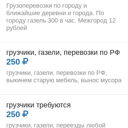
Грузоперевозки по городу и
ближайшие деревни и города. По
городу газель 300 в час. Межгород 12
рублей
грузчики, газели, перевозки по РФ
250
грузчики, газели, перевозки по РФ,
выкинем старую мебель, вынос мусора
грузчики требуются
250
грузчики, газели, переезды любой