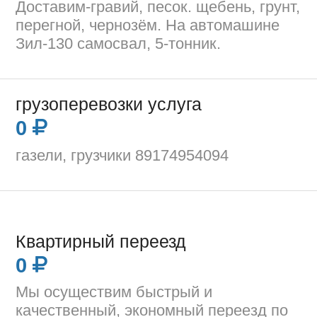
Доставим-гравий, песок. щебень, грунт,
перегной, чернозём. На автомашине
Зил-130 самосвал, 5-тонник.
грузоперевозки услуга
0
газели, грузчики 89174954094
Квартирный переезд
0
Мы осуществим быстрый и
качественный, экономный переезд по