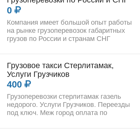
0
Компания имеет большой опыт работы
на рынке грузоперевозок габаритных
грузов по России и странам СНГ
Грузовое такси Стерлитамак,
Услуги Грузчиков
400
Грузоперевозки стерлитамак газель
недорого. Услуги Грузчиков. Переезды
под ключ. Меж город оплата по