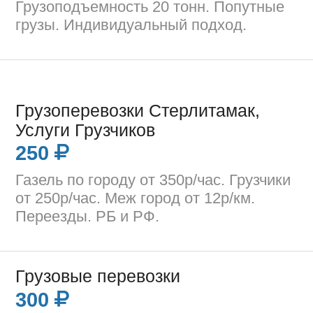
Грузоподъемность 20 тонн. Попутные
грузы. Индивидуальный подход.
Грузоперевозки Стерлитамак,
Услуги Грузчиков
250
Газель по городу от 350р/час. Грузчики
от 250р/час. Меж город от 12р/км.
Переезды. РБ и РФ.
Грузовые перевозки
300