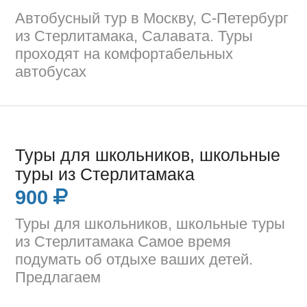
Автобусный тур в Москву, С-Петербург
из Стерлитамака, Салавата. Туры
проходят на комфортабельных
автобусах
Туры для школьников, школьные
туры из Стерлитамака
900
Туры для школьников, школьные туры
из Стерлитамака Самое время
подумать об отдыхе ваших детей.
Предлагаем