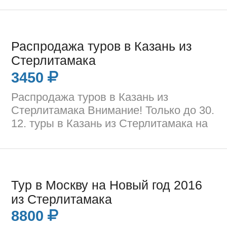
Распродажа туров в Казань из
Стерлитамака
3450
Распродажа туров в Казань из
Стерлитамака Внимание! Только до 30.
12. туры в Казань из Стерлитамака на
Тур в Москву на Новый год 2016
из Стерлитамака
8800