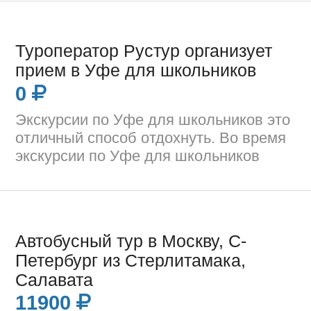
Туроператор Рустур организует
прием в Уфе для школьников
0
Экскурсии по Уфе для школьников это
отличный способ отдохнуть. Во время
экскурсии по Уфе для школьников
Автобусный тур в Москву, С-
Петербург из Стерлитамака,
Салавата
11900