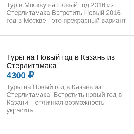
Тур в Москву на Новый год 2016 из
Стерлитамака Встретить Новый 2016
год в Москве - это прекрасный вариант
Туры на Новый год в Казань из
Стерлитамака
4300
Туры на Новый год в Казань из
Стерлитамака! Встретить новый год в
Казани – отличная возможность
украсить