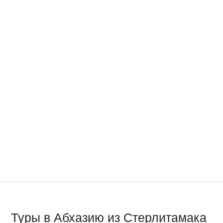
Туры в Абхазию из Стерлитамака