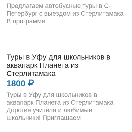
Предлагаем автобусные туры в С-
Петербург с выездом из Стерлитамака
В программе
Туры в Уфу для школьников в
аквапарк Планета из
Стерлитамака
1800
Туры в Уфу для школьников в
аквапарк Планета из Стерлитамака
Дорогие учителя и любимые
школьники! Приглашаем