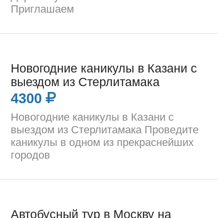
Приглашаем
Новогодние каникулы в Казани с
выездом из Стерлитамака
4300
Новогодние каникулы в Казани с
выездом из Стерлитамака Проведите
каникулы в одном из прекраснейших
городов
Автобусный тур в Москву на