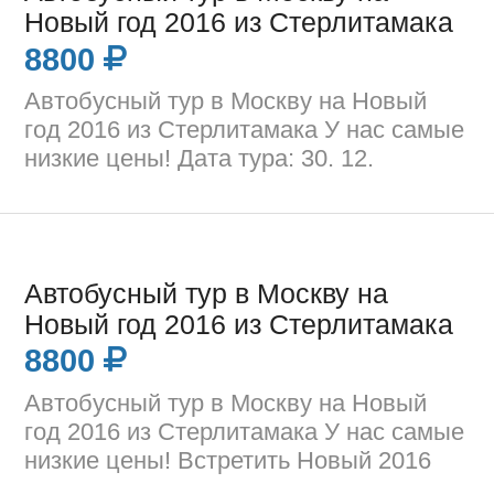
Новый год 2016 из Стерлитамака
8800
Автобусный тур в Москву на Новый
год 2016 из Стерлитамака У нас самые
низкие цены! Дата тура: 30. 12.
Автобусный тур в Москву на
Новый год 2016 из Стерлитамака
8800
Автобусный тур в Москву на Новый
год 2016 из Стерлитамака У нас самые
низкие цены! Встретить Новый 2016