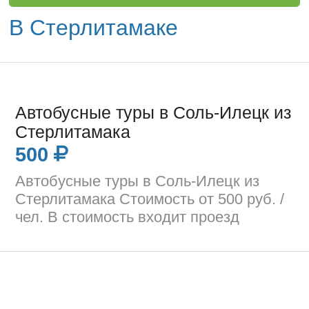
В Стерлитамаке
Автобусные туры в Соль-Илецк из
Стерлитамака
500
Автобусные туры в Соль-Илецк из
Стерлитамака Стоимость от 500 руб. /
чел. В стоимость входит проезд