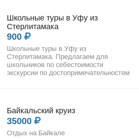
Школьные туры в Уфу из
Стерлитамака
900
Школьные туры в Уфу из
Стерлитамака. Предлагаем для
школьников по себестоимости
экскурсии по достопримечательностям
Байкальский круиз
35000
Отдых на Байкале