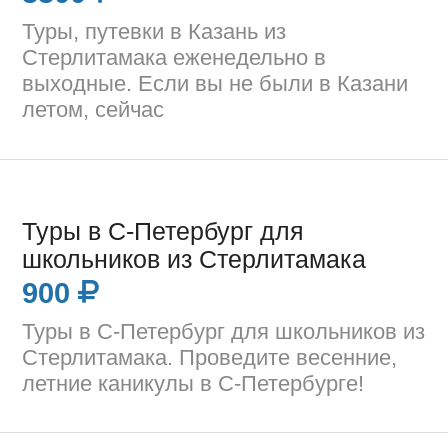
Туры, путевки в Казань из
Стерлитамака еженедельно в
выходные. Если вы не были в Казани
летом, сейчас
Туры в С-Петербург для
школьников из Стерлитамака
900
Туры в С-Петербург для школьников из
Стерлитамака. Проведите весенние,
летние каникулы в С-Петербурге!