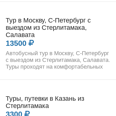
Тур в Москву, С-Петербург с
выездом из Стерлитамака,
Салавата
13500
Автобусный тур в Москву, С-Петербург
с выездом из Стерлитамака, Салавата.
Туры проходят на комфортабельных
Туры, путевки в Казань из
Стерлитамака
3300