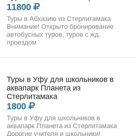
11800
Туры в Абхазию из Стерлитамака
Внимание! Открыто бронирование
автобусных туров, туров с жд.
проездом
Туры в Уфу для школьников в
аквапарк Планета из
Стерлитамака
1800
Туры в Уфу для школьников в
аквапарк Планета из Стерлитамака
Дорогие учителя и школьники!