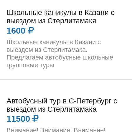
Школьные каникулы в Казани с
выездом из Стерлитамака
1600
Школьные каникулы в Казани с
выездом из Стерлитамака.
Предлагаем автобусные школьные
групповые туры
Автобусный тур в С-Петербург с
выездом из Стерлитамака
11500
Внимание! Внимание! Внимание!