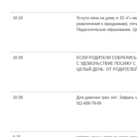
10:24
Услуги няни на дому в 10 «Г» м
развлечения к праздникам), пя
Педагогическое образование. Цен
10:29
ЕСЛИ РОДИТЕЛИ СОБРАЛИСЬ 
С УДОВОЛЬСТВИЕ ПОСИЖУ С 
ЦЕЛЫЙ ДЕНЬ. ОТ РОДИТЕЛЕЙ
10:39
Для девочки трех лет. Забрать 
911-600-79-09