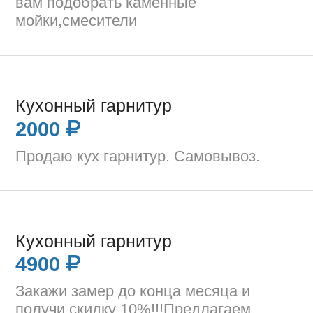
вам подобрать каменные
мойки,смесители
Кухонный гарнитур
2000
Продаю кух гарнитур. Самовывоз.
Кухонный гарнитур
4900
Закажи замер до конца месяца и
получи скидку 10%!!!Предлагаем