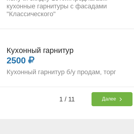
кухонные гарнитуры с фасадами
"Классического"
Кухонный гарнитур
2500
Кухонный гарнитур б/у продам, торг
1 / 11
Далее