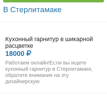
В Стерлитамаке
Кухонный гарнитур в шикарной
расцветке
18000
Работаем онлайн!Если вы ищете
кухонный гарнитур в Стерлитамаке,
обратите внимание на эту
дизайнерскую