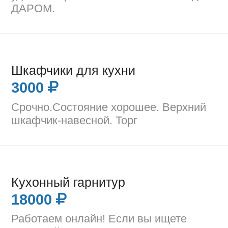
ДАРОМ.
Шкафчики для кухни
3000
Срочно.Состояние хорошее. Верхний
шкафчик-навесной. Торг
Кухонный гарнитур
18000
Работаем онлайн! Если вы ищете