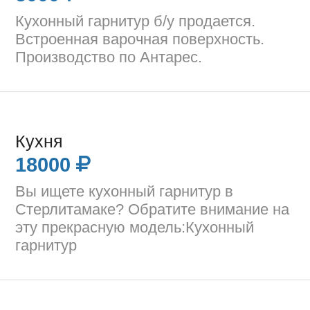
Кухонный гарнитур б/у продается.
Встроенная варочная поверхность.
Производство по Антарес.
Кухня
18000
Вы ищете кухонный гарнитур в
Стерлитамаке? Обратите внимание на
эту прекрасную модель:Кухонный
гарнитур