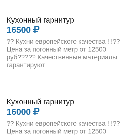
Кухонный гарнитур
16500
?? Кухни европейского качества !!!??
Цена за погонный метр от 12500
руб????? Качественные материалы
гарантируют
Кухонный гарнитур
16000
?? Кухни европейского качества !!!??
Цена за погонный метр от 12500