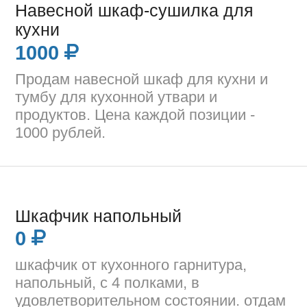
Навесной шкаф-сушилка для
кухни
1000
Продам навесной шкаф для кухни и
тумбу для кухонной утвари и
продуктов. Цена каждой позиции -
1000 рублей.
Шкафчик напольный
0
шкафчик от кухонного гарнитура,
напольный, с 4 полками, в
удовлетворительном состоянии. отдам