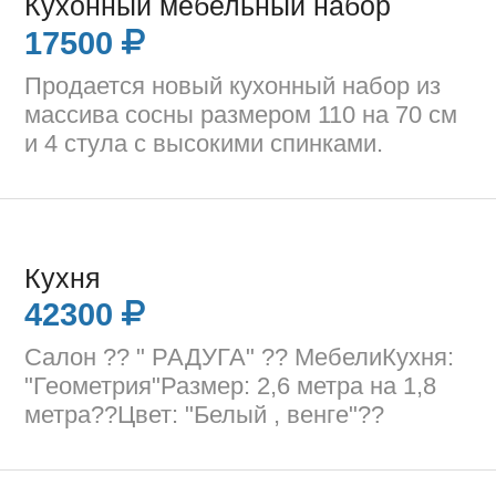
Кухонный мебельный набор
17500
Продается новый кухонный набор из
массива сосны размером 110 на 70 см
и 4 стула с высокими спинками.
Кухня
42300
Салон ?? " РАДУГА" ?? МебелиКухня:
"Геометрия"Размер: 2,6 метра на 1,8
метра??Цвет: "Белый , венге"??