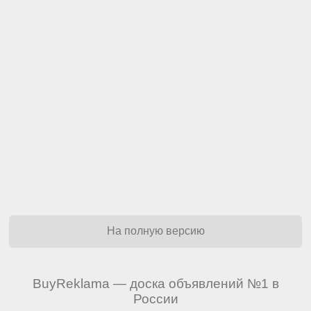
На полную версию
BuyReklama — доска объявлений №1 в
России