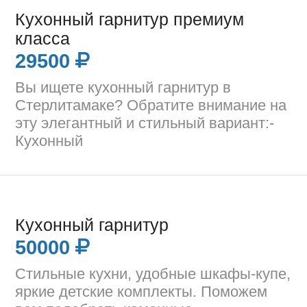
Кухонный гарнитур премиум
класса
29500
Вы ищете кухонный гарнитур в
Стерлитамаке? Обратите внимание на
эту элегантный и стильный вариант:-
Кухонный
Кухонный гарнитур
50000
Стильные кухни, удобные шкафы-купе,
яркие детские комплекты. Поможем