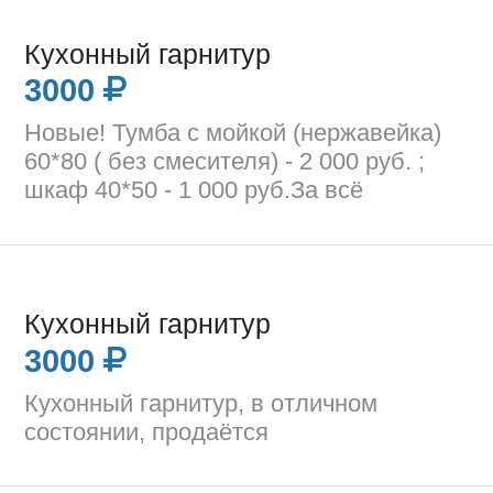
Кухонный гарнитур
3000
Новые! Тумба с мойкой (нержавейка)
60*80 ( без смесителя) - 2 000 руб. ;
шкаф 40*50 - 1 000 руб.За всё
Кухонный гарнитур
3000
Кухонный гарнитур, в отличном
состоянии, продаётся