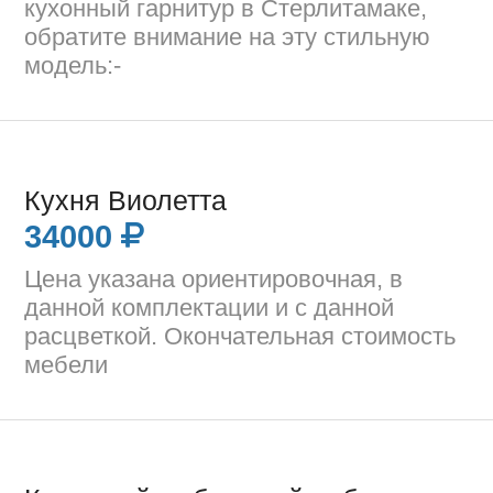
кухонный гарнитур в Стерлитамаке,
обратите внимание на эту стильную
модель:-
Кухня Виолетта
34000
Цена указана ориентировочная, в
данной комплектации и с данной
расцветкой. Окончательная стоимость
мебели