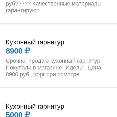
руб????? Качественные материалы
гарантируют
Кухонный гарнитур
8900
Срочно, продаю кухонный гарнитур.
Покупали в магазине "Идель". Цена
8900 руб., торг при осмотре.
Кухонный гарнитур
5000