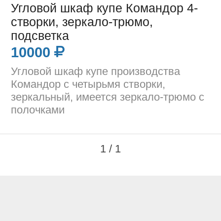
Угловой шкаф купе Командор 4-
створки, зеркало-трюмо,
подсветка
10000
Угловой шкаф купе производства
Командор с четырьмя створки,
зеркальный, имеется зеркало-трюмо с
полочками
1 / 1