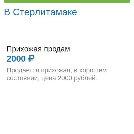
В Стерлитамаке
Прихожая продам
2000
Продается прихожая, в хорошем
состоянии, цена 2000 рублей.