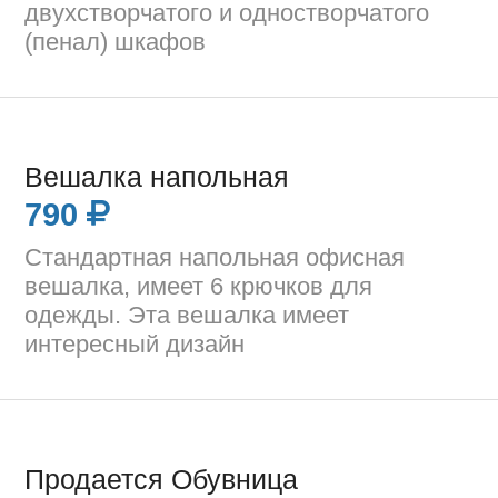
двухстворчатого и одностворчатого
(пенал) шкафов
Вешалка напольная
790
Стандартная напольная офисная
вешалка, имеет 6 крючков для
одежды. Эта вешалка имеет
интересный дизайн
Продается Обувница