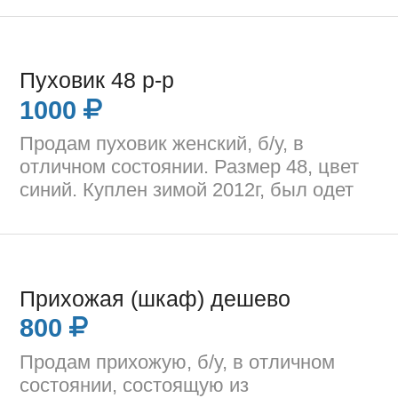
Пуховик 48 р-р
1000
Продам пуховик женский, б/у, в
отличном состоянии. Размер 48, цвет
синий. Куплен зимой 2012г, был одет
Прихожая (шкаф) дешево
800
Продам прихожую, б/у, в отличном
состоянии, состоящую из