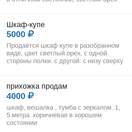
Шкаф-купе
5000
Продаётся шкаф купе в разобранном
виде, цвет светлый орех, с одной
стороны полки. с другой: с низу сверху
прихожка продам
4000
шкаф, вешалка , тумба с зеркалом. 1,
5 метра. коричневая в хорошем
состоянии