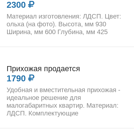
2300
Материал изготовления: ЛДСП. Цвет:
ольха (на фото). Высота, мм 930
Ширина, мм 600 Глубина, мм 425
Прихожая продается
1790
Удобная и вместительная прихожая -
идеальное решение для
малогабаритных квартир. Материал:
ЛДСП. Комплектующие