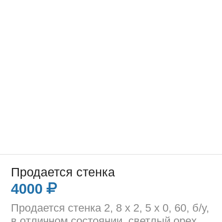
Продается стенка
4000
Продается стенка 2, 8 x 2, 5 x 0, 60, б/у,
в отличном состоянии, светлый орех